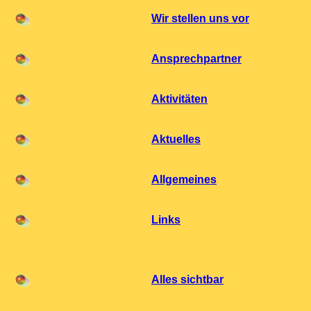
Wir stellen uns vor
Ansprechpartner
Aktivitäten
Aktuelles
Allgemeines
Links
Alles sichtbar