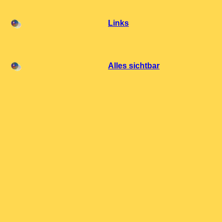
Links
Alles sichtbar