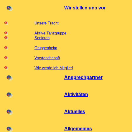
Wir stellen uns vor
Unsere Tracht
Aktive Tanzgruppe
Senioren
Gruppenheim
Vorstandschaft
Wie werde ich Mitglied
Ansprechpartner
Aktivitäten
Aktuelles
Allgemeines